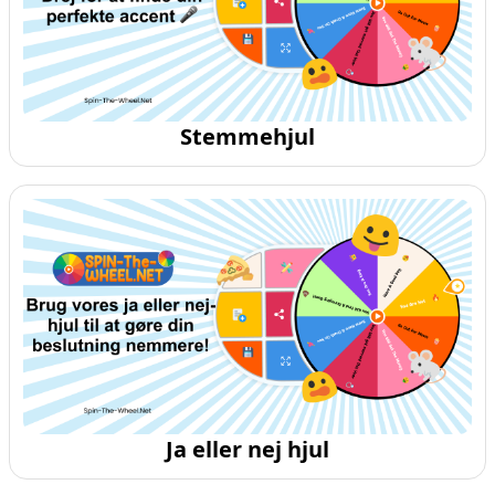
Stemmehjul
Ja eller nej hjul