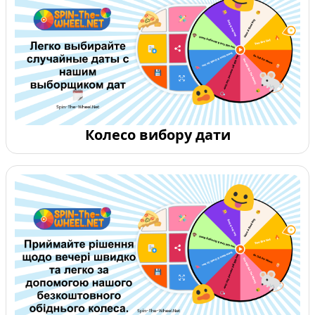
Колесо вибору дати