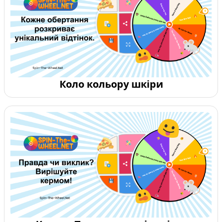
Коло кольору шкіри