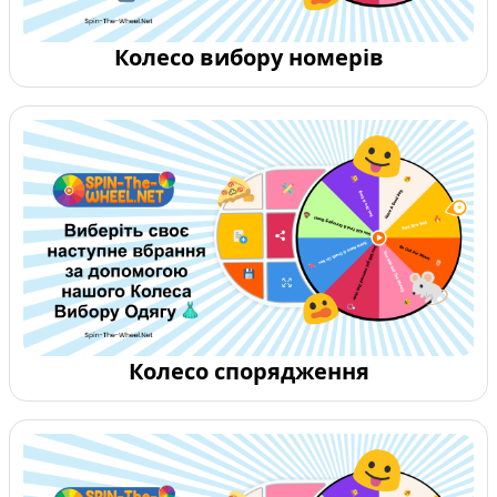
Колесо вибору номерів
Колесо спорядження