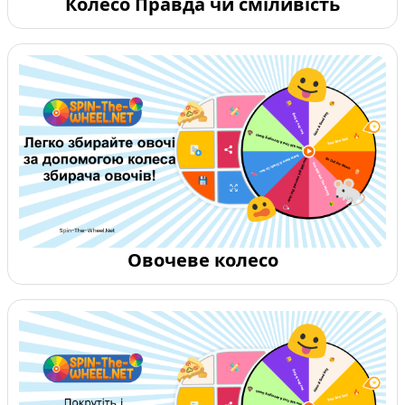
Колесо Правда чи сміливість
Овочеве колесо