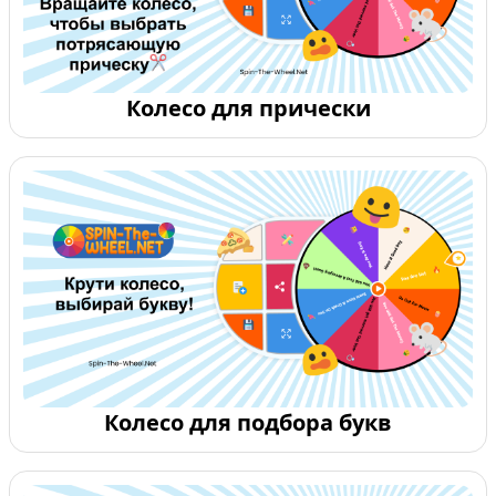
Колесо для прически
Колесо для подбора букв