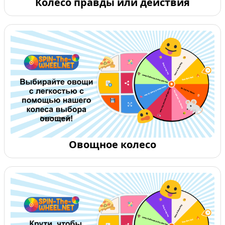
Колесо правды или действия
Овощное колесо