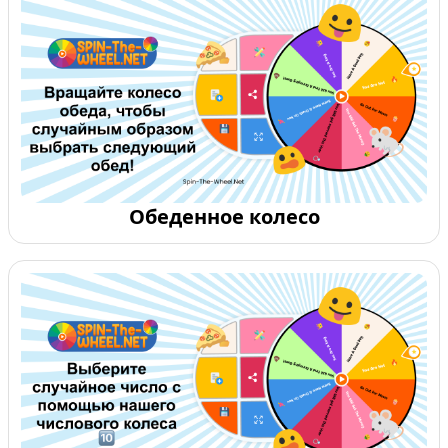
Обеденное колесо