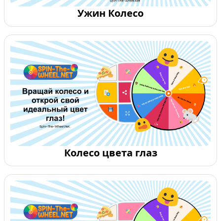
Ужин Колесо
Колесо цвета глаз