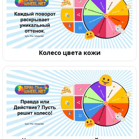
Колесо цвета кожи