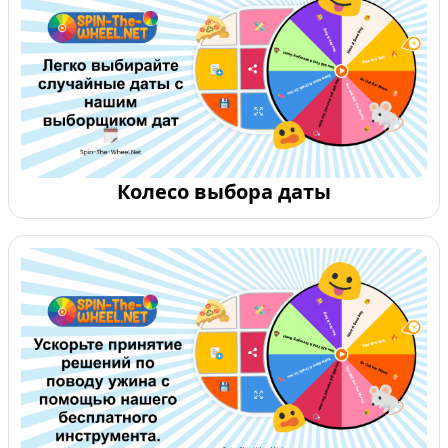
Колесо выбора даты