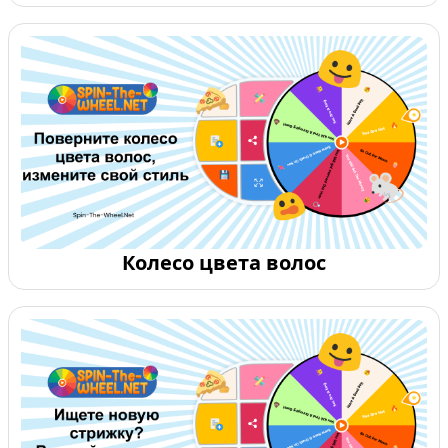
Колесо цвета волос