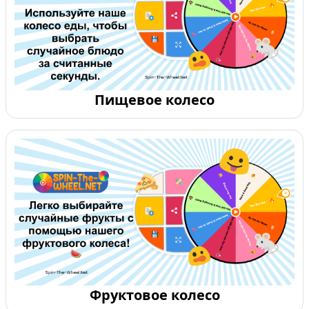
Пищевое колесо
Фруктовое колесо