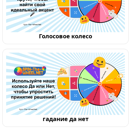
Голосовое колесо
гадание да нет