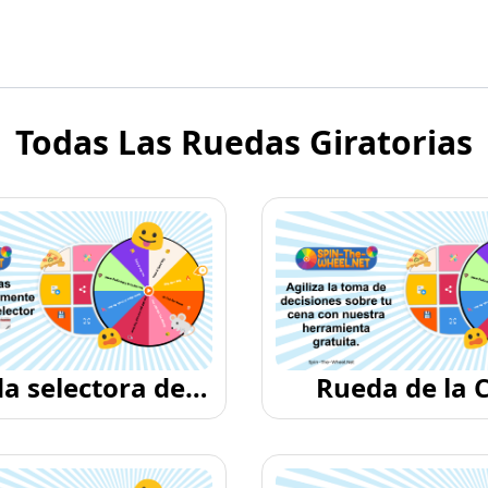
Todas Las Ruedas Giratorias
a selectora de
Rueda de la 
fechas