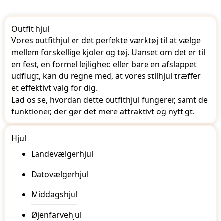
Outfit hjul
Vores outfithjul er det perfekte værktøj til at vælge
mellem forskellige kjoler og tøj. Uanset om det er til
en fest, en formel lejlighed eller bare en afslappet
udflugt, kan du regne med, at vores stilhjul træffer
et effektivt valg for dig.
Lad os se, hvordan dette outfithjul fungerer, samt de
funktioner, der gør det mere attraktivt og nyttigt.
Hjul
Landevælgerhjul
Datovælgerhjul
Middagshjul
Øjenfarvehjul