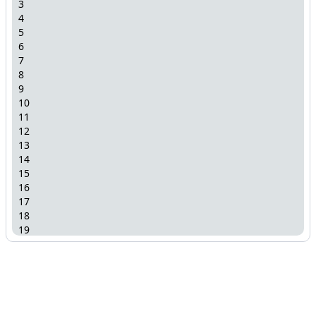
3
4
5
6
7
8
9
10
11
12
13
14
15
16
17
18
19
20
21
22
23
24
25