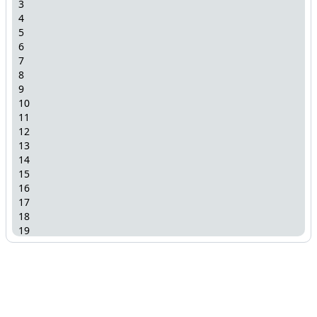
3
4
5
6
7
8
9
10
11
12
13
14
15
16
17
18
19
20
21
22
23
24
25