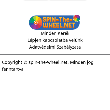
Minden Kerék
Lépjen kapcsolatba velünk
Adatvédelmi Szabályzata
Copyright © spin-the-wheel.net, Minden jog
fenntartva