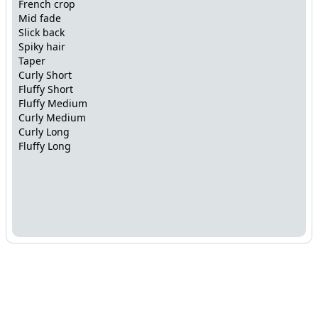
French crop
Mid fade
Slick back
Spiky hair
Taper
Curly Short
Fluffy Short
Fluffy Medium
Curly Medium
Curly Long
Fluffy Long