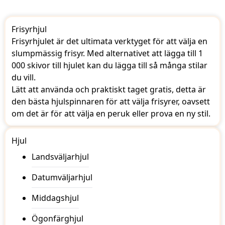
Frisyrhjul
Frisyrhjulet är det ultimata verktyget för att välja en
slumpmässig frisyr. Med alternativet att lägga till 1
000 skivor till hjulet kan du lägga till så många stilar
du vill.
Lätt att använda och praktiskt taget gratis, detta är
den bästa hjulspinnaren för att välja frisyrer, oavsett
om det är för att välja en peruk eller prova en ny stil.
Hjul
Landsväljarhjul
Datumväljarhjul
Middagshjul
Ögonfärghjul