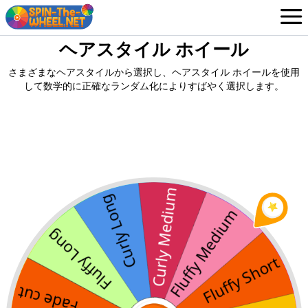
ヘアスタイル ホイール
ホイール
Japanese
さまざまなヘアスタイルから選択し、ヘアスタイル ホイールを使用
ログイン / サインアップ
して数学的に正確なランダム化によりすばやく選択します。