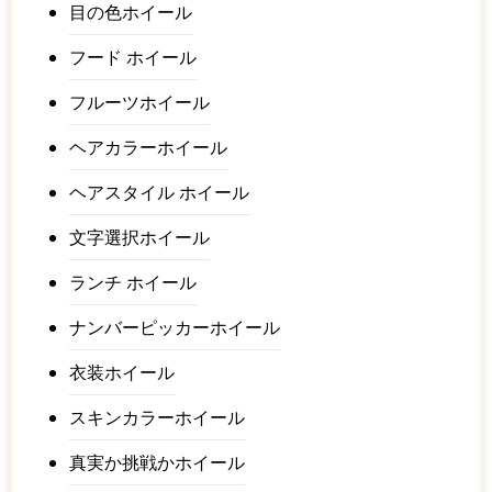
目の色ホイール
フード ホイール
フルーツホイール
ヘアカラーホイール
ヘアスタイル ホイール
文字選択ホイール
ランチ ホイール
ナンバーピッカーホイール
衣装ホイール
スキンカラーホイール
真実か挑戦かホイール