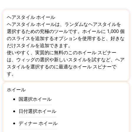
ヘアスタイル ホイール
ヘアスタイル ホイールは、ランダムなヘアスタイルを
選択するための究極のツールです。ホイールに 1,000 個
のスライスを追加するオプションを使用すると、好きな
だけスタイルを追加できます。
使いやすく、実質的に無料のこのホイール スピナー
は、ウィッグの選択や新しいスタイルを試すなど、ヘア
スタイルを選択するのに最適なホイール スピナーで
す。
ホイール
国選択ホイール
日付選択ホイール
ディナー ホイール