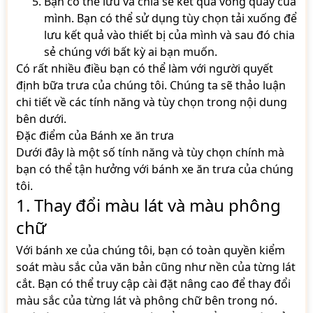
Bạn có thể lưu và chia sẻ kết quả vòng quay của
mình. Bạn có thể sử dụng tùy chọn tải xuống để
lưu kết quả vào thiết bị của mình và sau đó chia
sẻ chúng với bất kỳ ai bạn muốn.
Có rất nhiều điều bạn có thể làm với người quyết
định bữa trưa của chúng tôi. Chúng ta sẽ thảo luận
chi tiết về các tính năng và tùy chọn trong nội dung
bên dưới.
Đặc điểm của Bánh xe ăn trưa
Dưới đây là một số tính năng và tùy chọn chính mà
bạn có thể tận hưởng với bánh xe ăn trưa của chúng
tôi.
1. Thay đổi màu lát và màu phông
chữ
Với bánh xe của chúng tôi, bạn có toàn quyền kiểm
soát màu sắc của văn bản cũng như nền của từng lát
cắt. Bạn có thể truy cập cài đặt nâng cao để thay đổi
màu sắc của từng lát và phông chữ bên trong nó.