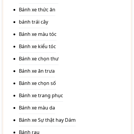
Bánh xe thức ăn
bánh trái cây
Bánh xe màu tóc
Bánh xe kiểu tóc
Bánh xe chọn thư
Bánh xe ăn trưa
Bánh xe chọn số
Bánh xe trang phục
Bánh xe màu da
Bánh xe Sự thật hay Dám
Bánh rau