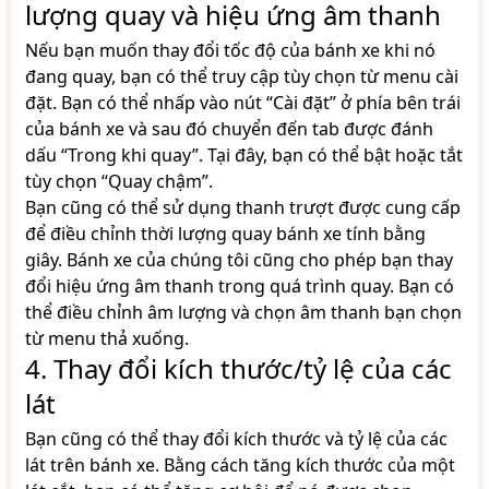
lượng quay và hiệu ứng âm thanh
Nếu bạn muốn thay đổi tốc độ của bánh xe khi nó
đang quay, bạn có thể truy cập tùy chọn từ menu cài
đặt. Bạn có thể nhấp vào nút “Cài đặt” ở phía bên trái
của bánh xe và sau đó chuyển đến tab được đánh
dấu “Trong khi quay”. Tại đây, bạn có thể bật hoặc tắt
tùy chọn “Quay chậm”.
Bạn cũng có thể sử dụng thanh trượt được cung cấp
để điều chỉnh thời lượng quay bánh xe tính bằng
giây. Bánh xe của chúng tôi cũng cho phép bạn thay
đổi hiệu ứng âm thanh trong quá trình quay. Bạn có
thể điều chỉnh âm lượng và chọn âm thanh bạn chọn
từ menu thả xuống.
4. Thay đổi kích thước/tỷ lệ của các
lát
Bạn cũng có thể thay đổi kích thước và tỷ lệ của các
lát trên bánh xe. Bằng cách tăng kích thước của một