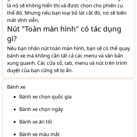
là nó sẽ không hiển thị và được chọn cho phiên cụ
thể đó. Nhưng nếu bạn loại bỏ lát cắt đó, nó sẽ biến
mất vĩnh viễn.
Nút "Toàn màn hình" có tác dụng
gì?
Nếu bạn nhấn nút toàn màn hình, bạn sẽ có thể quay
bánh xe mà không cần tất cả các menu và văn bản
xung quanh. Các cửa sổ, tab, menu và nút trên trình
duyệt của bạn cũng sẽ bị ẩn.
Bánh xe
Bánh xe chọn quốc gia
Bánh xe chọn ngày
Bánh xe ăn tối
Bánh xe màu mắt