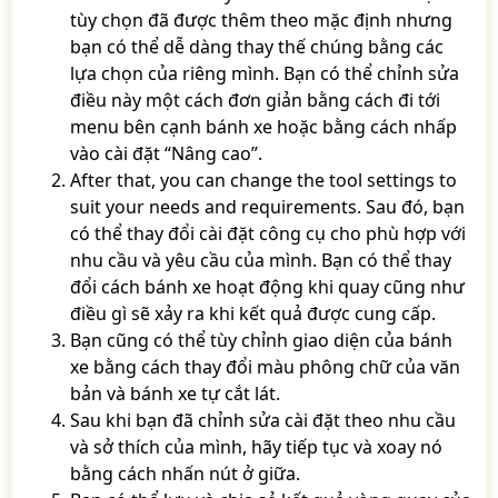
tùy chọn đã được thêm theo mặc định nhưng
bạn có thể dễ dàng thay thế chúng bằng các
lựa chọn của riêng mình. Bạn có thể chỉnh sửa
điều này một cách đơn giản bằng cách đi tới
menu bên cạnh bánh xe hoặc bằng cách nhấp
vào cài đặt “Nâng cao”.
After that, you can change the tool settings to
suit your needs and requirements. Sau đó, bạn
có thể thay đổi cài đặt công cụ cho phù hợp với
nhu cầu và yêu cầu của mình. Bạn có thể thay
đổi cách bánh xe hoạt động khi quay cũng như
điều gì sẽ xảy ra khi kết quả được cung cấp.
Bạn cũng có thể tùy chỉnh giao diện của bánh
xe bằng cách thay đổi màu phông chữ của văn
bản và bánh xe tự cắt lát.
Sau khi bạn đã chỉnh sửa cài đặt theo nhu cầu
và sở thích của mình, hãy tiếp tục và xoay nó
bằng cách nhấn nút ở giữa.