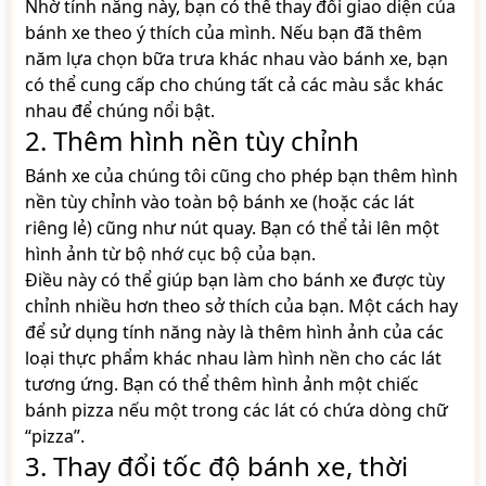
Nhờ tính năng này, bạn có thể thay đổi giao diện của
bánh xe theo ý thích của mình. Nếu bạn đã thêm
năm lựa chọn bữa trưa khác nhau vào bánh xe, bạn
có thể cung cấp cho chúng tất cả các màu sắc khác
nhau để chúng nổi bật.
2. Thêm hình nền tùy chỉnh
Bánh xe của chúng tôi cũng cho phép bạn thêm hình
nền tùy chỉnh vào toàn bộ bánh xe (hoặc các lát
riêng lẻ) cũng như nút quay. Bạn có thể tải lên một
hình ảnh từ bộ nhớ cục bộ của bạn.
Điều này có thể giúp bạn làm cho bánh xe được tùy
chỉnh nhiều hơn theo sở thích của bạn. Một cách hay
để sử dụng tính năng này là thêm hình ảnh của các
loại thực phẩm khác nhau làm hình nền cho các lát
tương ứng. Bạn có thể thêm hình ảnh một chiếc
bánh pizza nếu một trong các lát có chứa dòng chữ
“pizza”.
3. Thay đổi tốc độ bánh xe, thời