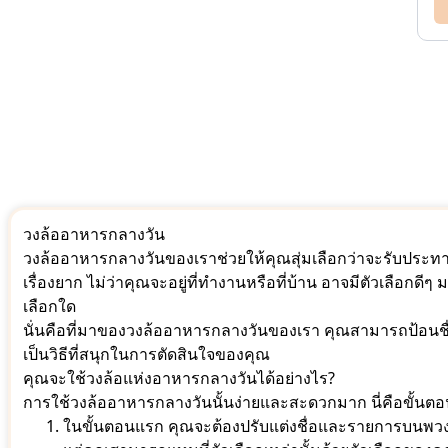
วงล้ออาหารกลางวัน
วงล้ออาหารกลางวันของเราช่วยให้คุณสุ่มเลือกว่าจะรับประทา
เรื่องยาก ไม่ว่าคุณจะอยู่ที่ทำงานหรือที่บ้าน อาจมีตัวเลือกด
เลือกใด
นั่นคือที่มาของวงล้ออาหารกลางวันของเรา คุณสามารถป้อนชื่อต
เป็นวิธีที่สนุกในการตัดสินใจของคุณ
คุณจะใช้วงล้อแห่งอาหารกลางวันได้อย่างไร?
การใช้วงล้ออาหารกลางวันนั้นง่ายและสะดวกมาก นี่คือขั้นตอน
ในขั้นตอนแรก คุณจะต้องปรับแต่งชื่อและรายการบนพวงมา