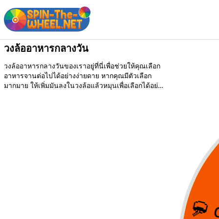
วงล้ออาหารกลางวัน
วงล้ออาหารกลางวันของเราอยู่ที่นี่เพื่อช่วยให้คุณเลือก
อาหารจานต่อไปได้อย่างง่ายดาย หากคุณมีตัวเลือก
มากมาย ให้เพิ่มมันลงในวงล้อแล้วหมุนเพื่อเลือกได้อย่าง
ง่ายดาย