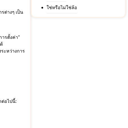
ใช่หรือไม่ใช่ล้อ
ารต่างๆ เป็น
ารตั้งค่า"
ด้
ยงระหว่างการ
่อไปนี้: