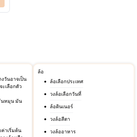
ล้อ
างวันอาจเป็น
ล้อเลือกประเทศ
จะเลือกตัว
วงล้อเลือกวันที่
ันหมุน มัน
ล้อดินเนอร์
วงล้อสีตา
่าเริ่มต้น
วงล้ออาหาร