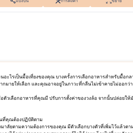
แบ่งปัน
การตั้งค่า
ขยาย
นอะไรเป็นมื้อเที่ยงของคุณ บางครั้งการเลือกอาหารสำหรับมื้อกล
ีๆ มากมายให้เลือก และคุณอาจอยู่ในภาวะที่กลืนไม่เข้าคายไม่ออกว่า
ัวเลือกอาหารที่คุณมี ปรับการตั้งค่าของวงล้อ จากนั้นปล่อยให้ม
ที่คุณต้องปฏิบัติตาม
ลัยตามความต้องการของคุณ มีตัวเลือกบางตัวที่เพิ่มไว้แล้วตามค