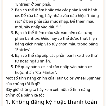
“Entries” ở bên phải.
Bạn có thể thêm hoặc xóa các phần khỏi bánh
xe. Để xóa bảng, hãy nhấp vào dấu hiệu “thùng
rác” ở bên phải của mục nhập. Để thêm màu
mới, hãy nhấp vào dấu “+”.
Bạn có thể thêm màu sắc vào nền của từng
phần bánh xe. Điều này có thể được thực hiện
bằng cách nhấp vào tùy chọn màu trong bảng
“Entries”.
Bạn có thể sắp xếp các phần bánh xe theo thứ
tự hoặc ngẫu nhiên.
Để quay bánh xe, chỉ cần nhấp vào bánh xe
hoặc nhấn “Ctrl+Enter”.
Một số tính năng chính của Hair Color Wheel Spinner
của chúng tôi là gì?
Bây giờ, chúng ta hãy xem xét một số tính năng
chính của bánh xe tóc.
1. Không đăng ký hoặc thanh toán