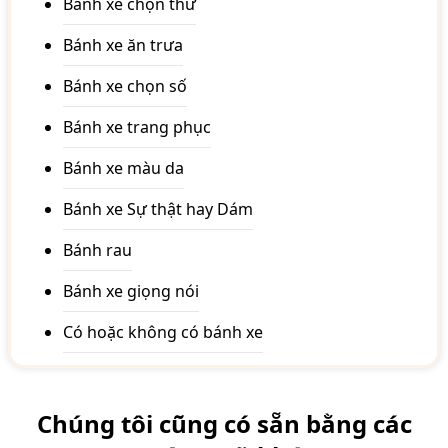
Bánh xe chọn thư
Bánh xe ăn trưa
Bánh xe chọn số
Bánh xe trang phục
Bánh xe màu da
Bánh xe Sự thật hay Dám
Bánh rau
Bánh xe giọng nói
Có hoặc không có bánh xe
Chúng tôi cũng có sẵn bằng các