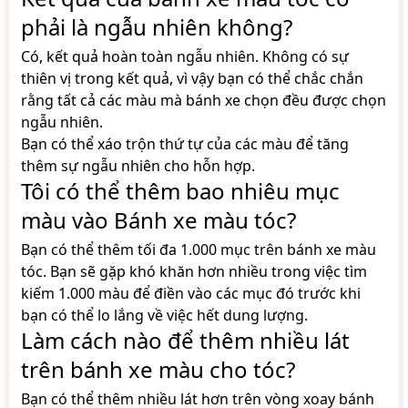
phải là ngẫu nhiên không?
Có, kết quả hoàn toàn ngẫu nhiên. Không có sự
thiên vị trong kết quả, vì vậy bạn có thể chắc chắn
rằng tất cả các màu mà bánh xe chọn đều được chọn
ngẫu nhiên.
Bạn có thể xáo trộn thứ tự của các màu để tăng
thêm sự ngẫu nhiên cho hỗn hợp.
Tôi có thể thêm bao nhiêu mục
màu vào Bánh xe màu tóc?
Bạn có thể thêm tối đa 1.000 mục trên bánh xe màu
tóc. Bạn sẽ gặp khó khăn hơn nhiều trong việc tìm
kiếm 1.000 màu để điền vào các mục đó trước khi
bạn có thể lo lắng về việc hết dung lượng.
Làm cách nào để thêm nhiều lát
trên bánh xe màu cho tóc?
Bạn có thể thêm nhiều lát hơn trên vòng xoay bánh