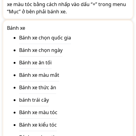
xe màu tóc bằng cách nhấp vào dấu “+” trong menu
“Mục” ở bên phải bánh xe.
Bánh xe
Bánh xe chọn quốc gia
Bánh xe chọn ngày
Bánh xe ăn tối
Bánh xe màu mắt
Bánh xe thức ăn
bánh trái cây
Bánh xe màu tóc
Bánh xe kiểu tóc