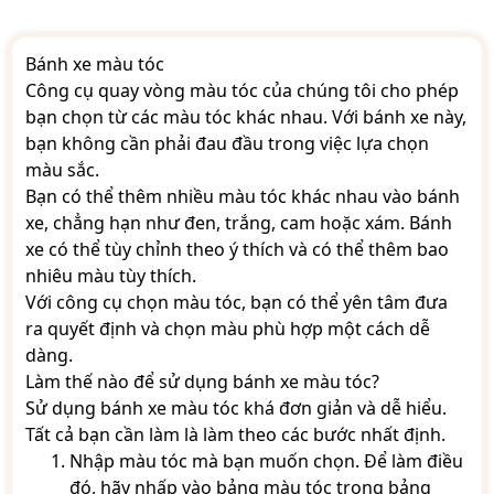
Bánh xe màu tóc
Công cụ quay vòng màu tóc của chúng tôi cho phép
bạn chọn từ các màu tóc khác nhau. Với bánh xe này,
bạn không cần phải đau đầu trong việc lựa chọn
màu sắc.
Bạn có thể thêm nhiều màu tóc khác nhau vào bánh
xe, chẳng hạn như đen, trắng, cam hoặc xám. Bánh
xe có thể tùy chỉnh theo ý thích và có thể thêm bao
nhiêu màu tùy thích.
Với công cụ chọn màu tóc, bạn có thể yên tâm đưa
ra quyết định và chọn màu phù hợp một cách dễ
dàng.
Làm thế nào để sử dụng bánh xe màu tóc?
Sử dụng bánh xe màu tóc khá đơn giản và dễ hiểu.
Tất cả bạn cần làm là làm theo các bước nhất định.
Nhập màu tóc mà bạn muốn chọn. Để làm điều
đó, hãy nhấp vào bảng màu tóc trong bảng