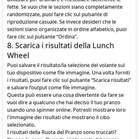
fette. Se vuoi che le sezioni siano completamente
randomizzate, puoi fare clic sul pulsante di
riproduzione casuale. Se invece desideri che le
sezioni siano organizzate in ordine alfabetico, puoi
fare clic sul pulsante “Ordina”.
8. Scarica i risultati della Lunch
Wheel
Puoi salvare il risultato/la selezione del volante sul
tuo dispositivo come file immagine. Una volta forniti
i risultati, puoi fare clic sul pulsante “Scarica risultati”
e salvare l’output come file immagine.
Questa può essere una cosa divertente da fare se
vuoi dire a qualcuno che hai deciso il tuo pranzo
usando uno spinner online. Potresti mostrare loro
l'immagine dei risultati che mostrano il cibo
selezionato.
I risultati della Ruota del Pranzo sono truccati?