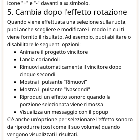
icone "+" e "-" davanti a ⚖ simbolo.
5. Cambia dopo l'effetto rotazione
Quando viene effettuata una selezione sulla ruota,
puoi anche scegliere e modificare il modo in cui ti
viene fornito il risultato. Ad esempio, puoi abilitare o
disabilitare le seguenti opzioni:
Animare il progetto vincitore
Lancia coriandoli
Rimuovi automaticamente il vincitore dopo
cinque secondi
Mostra il pulsante "Rimuovi"
Mostra il pulsante "Nascondi".
Riproduci un effetto sonoro quando la
porzione selezionata viene rimossa
Visualizza un messaggio con il popup
C'è anche un'opzione per selezionare l'effetto sonoro
da riprodurre (così come il suo volume) quando
vengono visualizzati i risultati.