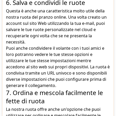
6. Salva e condividi le ruote
Questa è anche una caratteristica molto utile della
nostra ruota del pranzo online. Una volta creato un
account sul sito Web utilizzando la tua e-mail, puoi
salvare le tue ruote personalizzate nel cloud e
recuperarle ogni volta che se ne presenta la
necessità.
Puoi anche condividere il volante con i tuoi amici e
loro potranno vedere le tue stesse opzioni e
utilizzare le tue stesse impostazioni mentre
accedono al sito web sui propri dispositivi. La ruota è
condivisa tramite un URL univoco e sono disponibili
diverse impostazioni che puoi configurare prima di
generare il collegamento.
7. Ordina e mescola facilmente le
fette di ruota
La nostra ruota offre anche un'opzione che puoi
utilizzare per ordinare e mescolare facilmente le