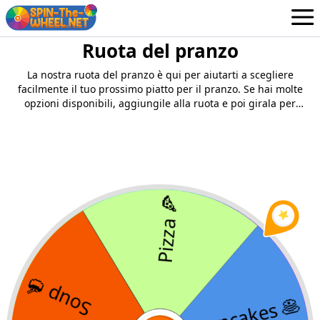
Ruota del pranzo
Ruote
Italian
La nostra ruota del pranzo è qui per aiutarti a scegliere
Login / Iscrizione
facilmente il tuo prossimo piatto per il pranzo. Se hai molte
opzioni disponibili, aggiungile alla ruota e poi girala per
effettuare facilmente una selezione.