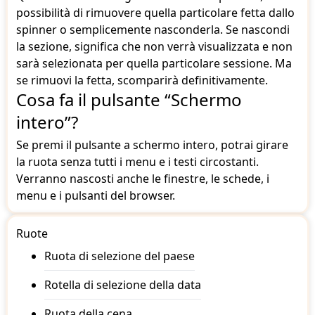
possibilità di rimuovere quella particolare fetta dallo
spinner o semplicemente nasconderla. Se nascondi
la sezione, significa che non verrà visualizzata e non
sarà selezionata per quella particolare sessione. Ma
se rimuovi la fetta, scomparirà definitivamente.
Cosa fa il pulsante “Schermo
intero”?
Se premi il pulsante a schermo intero, potrai girare
la ruota senza tutti i menu e i testi circostanti.
Verranno nascosti anche le finestre, le schede, i
menu e i pulsanti del browser.
Ruote
Ruota di selezione del paese
Rotella di selezione della data
Ruota della cena