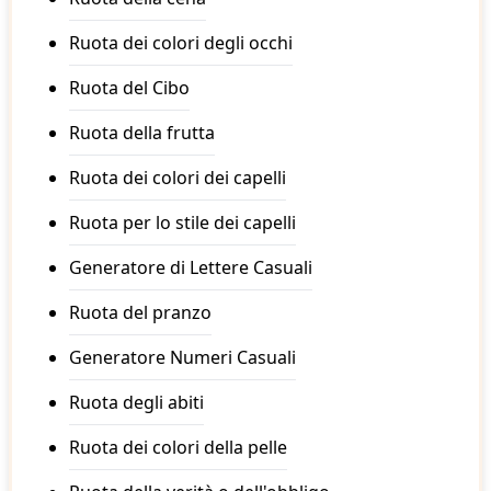
Ruota dei colori degli occhi
Ruota del Cibo
Ruota della frutta
Ruota dei colori dei capelli
Ruota per lo stile dei capelli
Generatore di Lettere Casuali
Ruota del pranzo
Generatore Numeri Casuali
Ruota degli abiti
Ruota dei colori della pelle