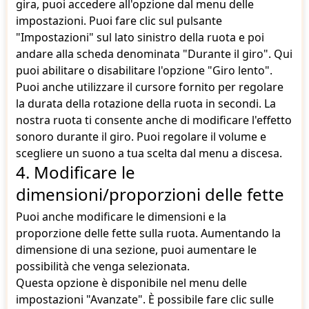
gira, puoi accedere all'opzione dal menu delle
impostazioni. Puoi fare clic sul pulsante
"Impostazioni" sul lato sinistro della ruota e poi
andare alla scheda denominata "Durante il giro". Qui
puoi abilitare o disabilitare l'opzione "Giro lento".
Puoi anche utilizzare il cursore fornito per regolare
la durata della rotazione della ruota in secondi. La
nostra ruota ti consente anche di modificare l'effetto
sonoro durante il giro. Puoi regolare il volume e
scegliere un suono a tua scelta dal menu a discesa.
4. Modificare le
dimensioni/proporzioni delle fette
Puoi anche modificare le dimensioni e la
proporzione delle fette sulla ruota. Aumentando la
dimensione di una sezione, puoi aumentare le
possibilità che venga selezionata.
Questa opzione è disponibile nel menu delle
impostazioni "Avanzate". È possibile fare clic sulle