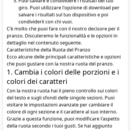
Puoi salvare e condividere i risultati del tuo
giro. Puoi utilizzare l'opzione di download per
salvare i risultati sul tuo dispositivo e poi
condividerli con chi vuoi.
C'è molto che puoi fare con il nostro decisore per il
pranzo. Discuteremo le funzionalità e le opzioni in
dettaglio nel contenuto seguente.
Caratteristiche della Ruota del Pranzo
Ecco alcune delle principali caratteristiche e opzioni
che puoi gustare con la nostra ruota del pranzo.
1. Cambia i colori delle porzioni e i
colori dei caratteri
Con la nostra ruota hai il pieno controllo sui colori
del testo e sugli sfondi delle singole sezioni. Puoi
visitare le impostazioni avanzate per cambiare il
colore di ogni sezione e il carattere al suo interno.
Grazie a questa funzione, puoi modificare l'aspetto
della ruota secondo i tuoi gusti. Se hai aggiunto