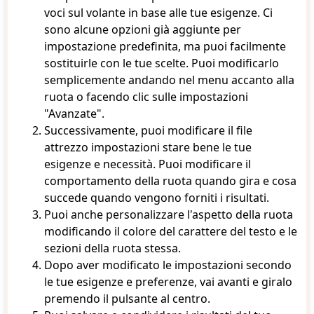
voci sul volante in base alle tue esigenze. Ci
sono alcune opzioni già aggiunte per
impostazione predefinita, ma puoi facilmente
sostituirle con le tue scelte. Puoi modificarlo
semplicemente andando nel menu accanto alla
ruota o facendo clic sulle impostazioni
"Avanzate".
Successivamente, puoi modificare il file
attrezzo impostazioni stare bene le tue
esigenze e necessità. Puoi modificare il
comportamento della ruota quando gira e cosa
succede quando vengono forniti i risultati.
Puoi anche personalizzare l'aspetto della ruota
modificando il colore del carattere del testo e le
sezioni della ruota stessa.
Dopo aver modificato le impostazioni secondo
le tue esigenze e preferenze, vai avanti e giralo
premendo il pulsante al centro.