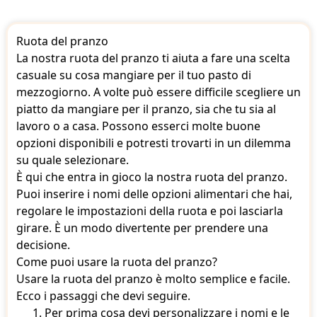
Ruota del pranzo
La nostra ruota del pranzo ti aiuta a fare una scelta
casuale su cosa mangiare per il tuo pasto di
mezzogiorno. A volte può essere difficile scegliere un
piatto da mangiare per il pranzo, sia che tu sia al
lavoro o a casa. Possono esserci molte buone
opzioni disponibili e potresti trovarti in un dilemma
su quale selezionare.
È qui che entra in gioco la nostra ruota del pranzo.
Puoi inserire i nomi delle opzioni alimentari che hai,
regolare le impostazioni della ruota e poi lasciarla
girare. È un modo divertente per prendere una
decisione.
Come puoi usare la ruota del pranzo?
Usare la ruota del pranzo è molto semplice e facile.
Ecco i passaggi che devi seguire.
Per prima cosa devi personalizzare i nomi e le