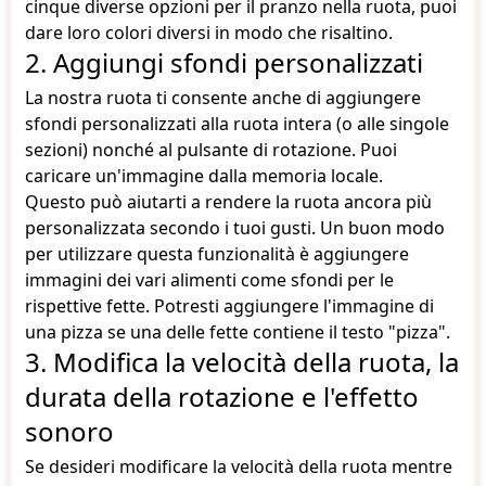
cinque diverse opzioni per il pranzo nella ruota, puoi
dare loro colori diversi in modo che risaltino.
2. Aggiungi sfondi personalizzati
La nostra ruota ti consente anche di aggiungere
sfondi personalizzati alla ruota intera (o alle singole
sezioni) nonché al pulsante di rotazione. Puoi
caricare un'immagine dalla memoria locale.
Questo può aiutarti a rendere la ruota ancora più
personalizzata secondo i tuoi gusti. Un buon modo
per utilizzare questa funzionalità è aggiungere
immagini dei vari alimenti come sfondi per le
rispettive fette. Potresti aggiungere l'immagine di
una pizza se una delle fette contiene il testo "pizza".
3. Modifica la velocità della ruota, la
durata della rotazione e l'effetto
sonoro
Se desideri modificare la velocità della ruota mentre