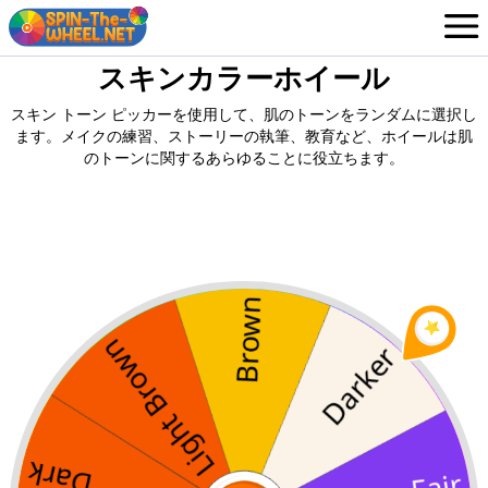
スキンカラーホイール
ホイール
Japanese
スキン トーン ピッカーを使用して、肌のトーンをランダムに選択し
ログイン / サインアップ
ます。メイクの練習、ストーリーの執筆、教育など、ホイールは肌
のトーンに関するあらゆることに役立ちます。