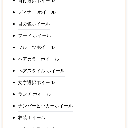
日付選択ホイール
ディナー ホイール
目の色ホイール
フード ホイール
フルーツホイール
ヘアカラーホイール
ヘアスタイル ホイール
文字選択ホイール
ランチ ホイール
ナンバーピッカーホイール
衣装ホイール