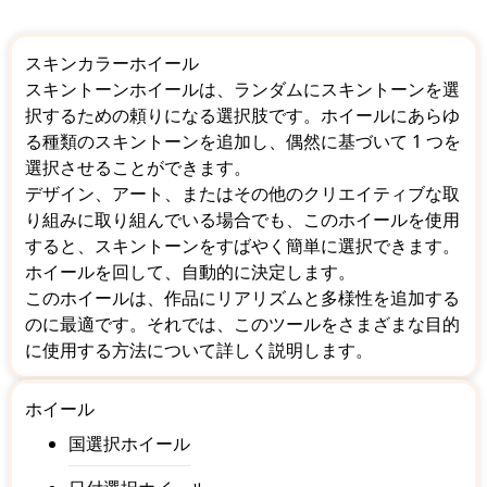
スキンカラーホイール
スキントーンホイールは、ランダムにスキントーンを選
択するための頼りになる選択肢です。ホイールにあらゆ
る種類のスキントーンを追加し、偶然に基づいて 1 つを
選択させることができます。
デザイン、アート、またはその他のクリエイティブな取
り組みに取り組んでいる場合でも、このホイールを使用
すると、スキントーンをすばやく簡単に選択できます。
ホイールを回して、自動的に決定します。
このホイールは、作品にリアリズムと多様性を追加する
のに最適です。それでは、このツールをさまざまな目的
に使用する方法について詳しく説明します。
ホイール
国選択ホイール