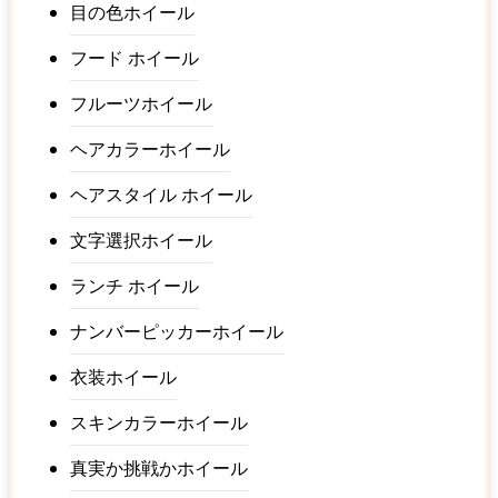
目の色ホイール
フード ホイール
フルーツホイール
ヘアカラーホイール
ヘアスタイル ホイール
文字選択ホイール
ランチ ホイール
ナンバーピッカーホイール
衣装ホイール
スキンカラーホイール
真実か挑戦かホイール