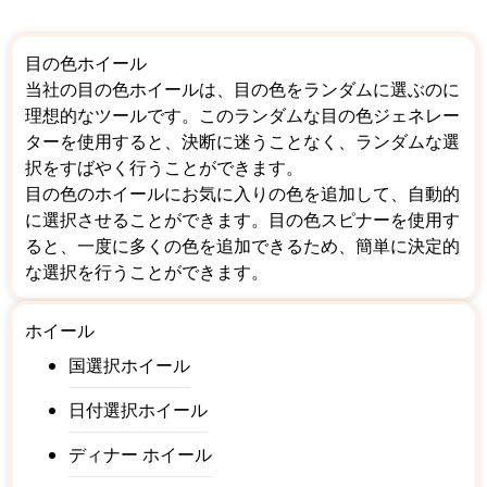
目の色ホイール
当社の目の色ホイールは、目の色をランダムに選ぶのに
理想的なツールです。このランダムな目の色ジェネレー
ターを使用すると、決断に迷うことなく、ランダムな選
択をすばやく行うことができます。
目の色のホイールにお気に入りの色を追加して、自動的
に選択させることができます。目の色スピナーを使用す
ると、一度に多くの色を追加できるため、簡単に決定的
な選択を行うことができます。
ホイール
国選択ホイール
日付選択ホイール
ディナー ホイール