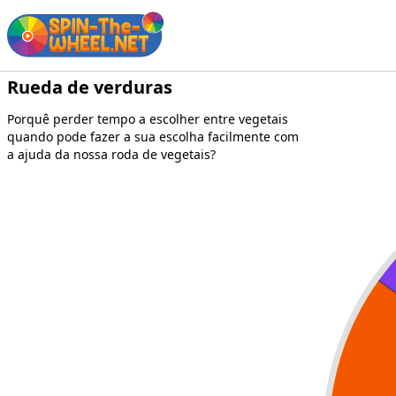
Rueda de verduras
Porquê perder tempo a escolher entre vegetais
quando pode fazer a sua escolha facilmente com
a ajuda da nossa roda de vegetais?