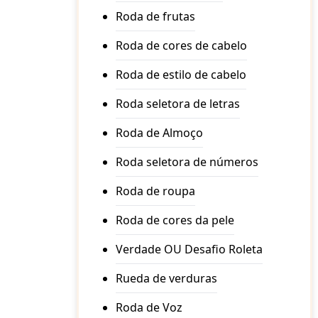
Roda de frutas
Roda de cores de cabelo
Roda de estilo de cabelo
Roda seletora de letras
Roda de Almoço
Roda seletora de números
Roda de roupa
Roda de cores da pele
Verdade OU Desafio Roleta
Rueda de verduras
Roda de Voz