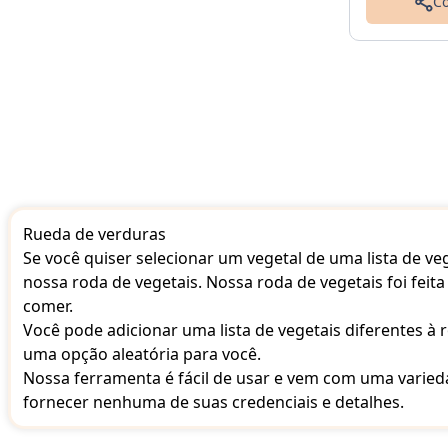
Co
Rueda de verduras
Se você quiser selecionar um vegetal de uma lista de ve
nossa roda de vegetais. Nossa roda de vegetais foi feit
comer.
Você pode adicionar uma lista de vegetais diferentes à r
uma opção aleatória para você.
Nossa ferramenta é fácil de usar e vem com uma varieda
fornecer nenhuma de suas credenciais e detalhes.