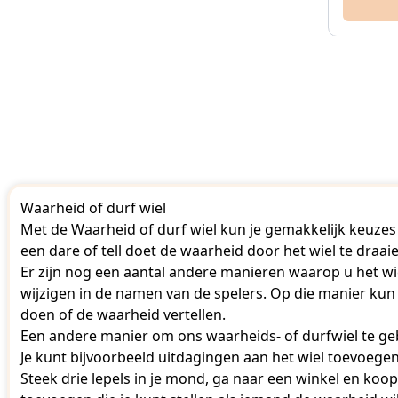
Waarheid of durf wiel
Met de Waarheid of durf wiel kun je gemakkelijk keuzes 
een dare of tell doet de waarheid door het wiel te draai
Er zijn nog een aantal andere manieren waarop u het wi
wijzigen in de namen van de spelers. Op die manier kun 
doen of de waarheid vertellen.
Een andere manier om ons waarheids- of durfwiel te gebr
Je kunt bijvoorbeeld uitdagingen aan het wiel toevoege
Steek drie lepels in je mond, ga naar een winkel en koo