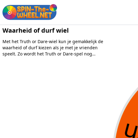
Waarheid of durf wiel
Met het Truth or Dare-wiel kun je gemakkelijk de
waarheid of durf kiezen als je met je vrienden
speelt. Zo wordt het Truth or Dare-spel nog
leuker!