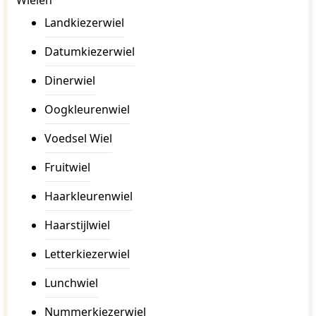
Wielen
Landkiezerwiel
Datumkiezerwiel
Dinerwiel
Oogkleurenwiel
Voedsel Wiel
Fruitwiel
Haarkleurenwiel
Haarstijlwiel
Letterkiezerwiel
Lunchwiel
Nummerkiezerwiel