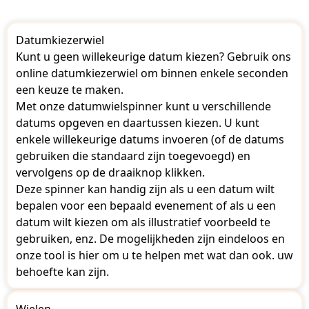
Datumkiezerwiel
Kunt u geen willekeurige datum kiezen? Gebruik ons
​​online datumkiezerwiel om binnen enkele seconden
een keuze te maken.
Met onze datumwielspinner kunt u verschillende
datums opgeven en daartussen kiezen. U kunt
enkele willekeurige datums invoeren (of de datums
gebruiken die standaard zijn toegevoegd) en
vervolgens op de draaiknop klikken.
Deze spinner kan handig zijn als u een datum wilt
bepalen voor een bepaald evenement of als u een
datum wilt kiezen om als illustratief voorbeeld te
gebruiken, enz. De mogelijkheden zijn eindeloos en
onze tool is hier om u te helpen met wat dan ook. uw
behoefte kan zijn.