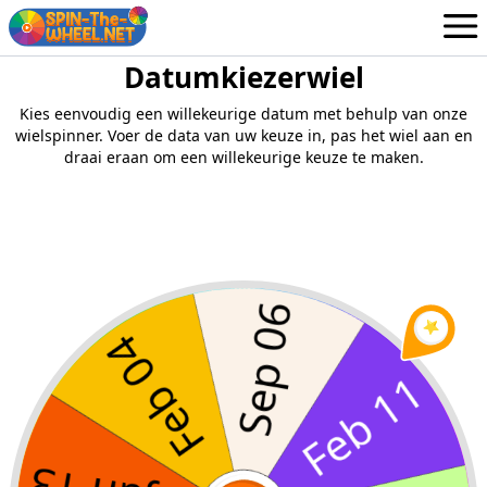
Datumkiezerwiel
Wielen
Dutch
Kies eenvoudig een willekeurige datum met behulp van onze
Login / Aanmelden
wielspinner. Voer de data van uw keuze in, pas het wiel aan en
draai eraan om een ​​willekeurige keuze te maken.