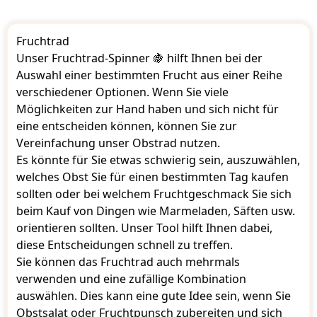
Fruchtrad
Unser Fruchtrad-Spinner 🍇 hilft Ihnen bei der
Auswahl einer bestimmten Frucht aus einer Reihe
verschiedener Optionen. Wenn Sie viele
Möglichkeiten zur Hand haben und sich nicht für
eine entscheiden können, können Sie zur
Vereinfachung unser Obstrad nutzen.
Es könnte für Sie etwas schwierig sein, auszuwählen,
welches Obst Sie für einen bestimmten Tag kaufen
sollten oder bei welchem ​​Fruchtgeschmack Sie sich
beim Kauf von Dingen wie Marmeladen, Säften usw.
orientieren sollten. Unser Tool hilft Ihnen dabei,
diese Entscheidungen schnell zu treffen.
Sie können das Fruchtrad auch mehrmals
verwenden und eine zufällige Kombination
auswählen. Dies kann eine gute Idee sein, wenn Sie
Obstsalat oder Fruchtpunsch zubereiten und sich