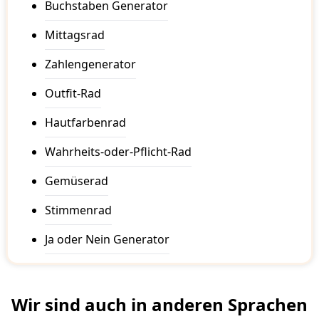
Buchstaben Generator
Mittagsrad
Zahlengenerator
Outfit-Rad
Hautfarbenrad
Wahrheits-oder-Pflicht-Rad
Gemüserad
Stimmenrad
Ja oder Nein Generator
Wir sind auch in anderen Sprachen