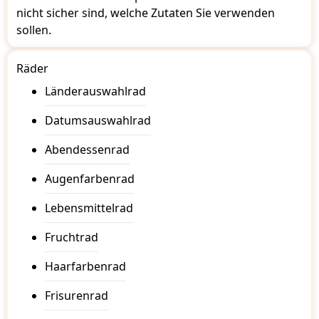
nicht sicher sind, welche Zutaten Sie verwenden
sollen.
Räder
Länderauswahlrad
Datumsauswahlrad
Abendessenrad
Augenfarbenrad
Lebensmittelrad
Fruchtrad
Haarfarbenrad
Frisurenrad