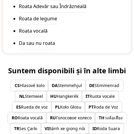
Roata Adevăr sau Îndrăzneală
Roata de legume
Roata vocală
Da sau nu roata
Suntem disponibili și în alte limbi
CS
Hlasové kolo
DA
Stemmehjul
DE
Stimmenrad
NL
Stemwiel
HU
Hangkerék
IT
Ruota vocale
ES
Rueda de voz
PL
Koło Głosu
PT
Roda de Voz
RO
Roata vocală
RU
Голосовое колесо
TH
วงล้อเสียง
TR
Ses Çarkı
VI
Bánh xe giọng nói
ID
Roda Suara