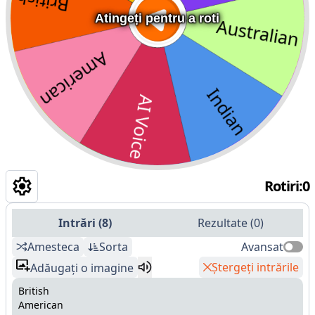
Atingeți pentru a roti
Rotiri
:
0
Intrări
(
8
)
Rezultate
(
0
)
Amesteca
Sorta
Avansat
Ștergeți intrările
Adăugați o imagine
British
American