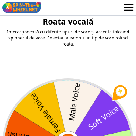
Roata vocală
Rotile
Romanian
Interacționează cu diferite tipuri de voce și accente folosind
Log in / Înregistrare
spinnerul de voce. Selectați aleatoriu un tip de voce rotind
roata.