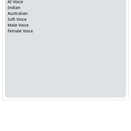
AI Voice
Indian
Australian
Soft Voice
Male Voice
Female Voice